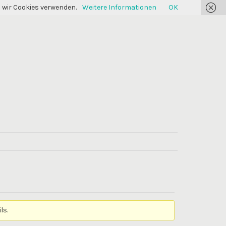
s wir Cookies verwenden.
Weitere Informationen
OK
ls.