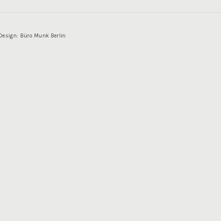
Design: Büro Munk Berlin