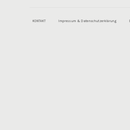
KONTAKT
Impressum & Datenschutzerklärung