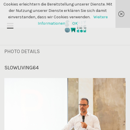
Cookies erleichtern die Bereitstellung unserer Dienste. Mit
der Nutzung unserer Dienste erklären Sie sich damit
einverstanden, dass wir Cookies verwenden.
Weitere
Informationen
OK
PHOTO DETAILS
SLOWLIVING64