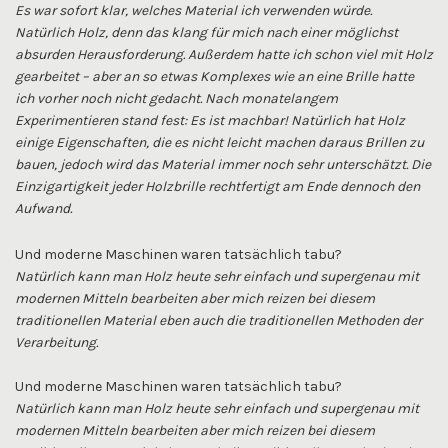
Es war sofort klar, welches Material ich verwenden würde.
Natürlich Holz, denn das klang für mich nach einer möglichst
absurden Herausforderung. Außerdem hatte ich schon viel mit Holz
gearbeitet – aber an so etwas Komplexes wie an eine Brille hatte
ich vorher noch nicht gedacht. Nach monatelangem
Experimentieren stand fest: Es ist machbar! Natürlich hat Holz
einige Eigenschaften, die es nicht leicht machen daraus Brillen zu
bauen, jedoch wird das Material immer noch sehr unterschätzt. Die
Einzigartigkeit jeder Holzbrille rechtfertigt am Ende dennoch den
Aufwand.
Und moderne Maschinen waren tatsächlich tabu?
Natürlich kann man Holz heute sehr einfach und supergenau mit
modernen Mitteln bearbeiten aber mich reizen bei diesem
traditionellen Material eben auch die traditionellen Methoden der
Verarbeitung.
Und moderne Maschinen waren tatsächlich tabu?
Natürlich kann man Holz heute sehr einfach und supergenau mit
modernen Mitteln bearbeiten aber mich reizen bei diesem