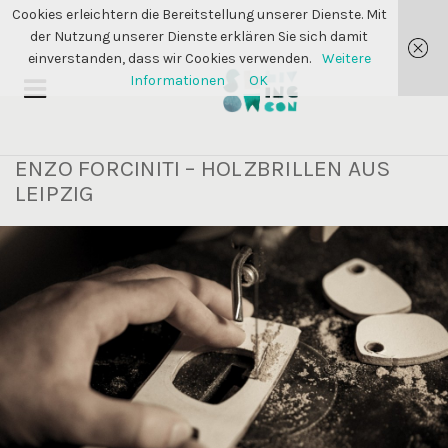
Cookies erleichtern die Bereitstellung unserer Dienste. Mit
der Nutzung unserer Dienste erklären Sie sich damit
einverstanden, dass wir Cookies verwenden.
Weitere
Informationen
OK
ENZO FORCINITI – HOLZBRILLEN AUS
LEIPZIG