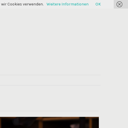
s wir Cookies verwenden.
Weitere Informationen
OK