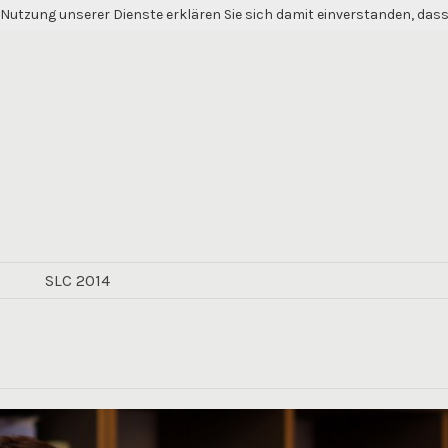
er Nutzung unserer Dienste erklären Sie sich damit einverstanden, das
5
SLC 2014